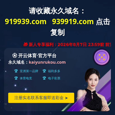
专题专栏
回顾 · 2024 | 我们的这一年！
学习贯彻党的二十大精神
十九届五中全会精神
党史学习教育
党纪学习教育
学习贯彻党的二十届三中全会精神
27
徽盐地产集团机关第一、第二党支部集
2021-07
中观看党史题材电影《1921》
为丰富党史学习教育形式和内容，根据徽盐地
产集团党委庆祝建党100 周年“ 七个一 ”活动要
求，7月23日，徽盐地产第一、第二党支部组
了解详情
织全体党员、入党积极分子等，集中观看党史
题材电影《1921》。 影片《1921》聚焦1921