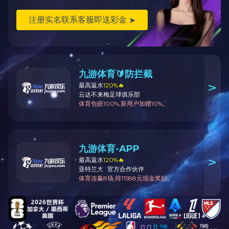
《建党百年庆祝大会》，前往县烈士陵园举行
05
重温入党誓词、回顾红色历史，观看红色电影
王思军出席徽盐地产集团表彰大会并作
《1921》等，以丰富多彩的党建活动向党的
2021-07
党史学习教育专题党课
7月2日上午，徽盐地产集团公司召开庆祝中国
100岁生日献礼。 ...
共产党成立100周年表彰大会暨党史学习教育
专题党课。省盐业集团公司党委副书记、总经
了解详情
理、董事、徽盐地产集团公司党委书记、董事
长王思军作党史学习教育专题党课，集团公司
党委及经营班子成员，各项目公司主要负责同
志，“两优一先”代表，集团公司总部全体党员
OD在线体育网
上一页
1
2
3
4
5
下一页
尾页
参加了会议。 ...
跳转到
页
友情链接
地址：
合肥市包河区华山路与紫云路交叉口徽盐世纪广场