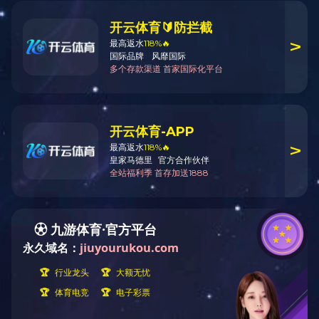
返回列表
友情链接
地址：
合肥市包河区华山路与紫云路交叉口徽盐世纪广场
A座
联系电话：
0551-65286298
关注微信公众号
了解更多
联系我们
法律声明
网站地图