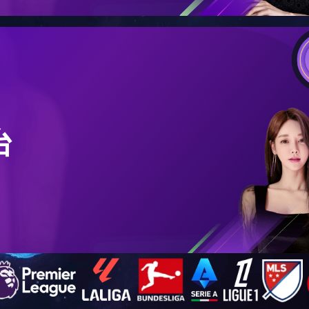
星空体育·(中国)官方网站
|
多宝电竞
|
星空平台
|
乐竞官网
|
新利·